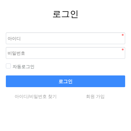
로그인
자동로그인
로그인
아이디/비밀번호 찾기
회원 가입