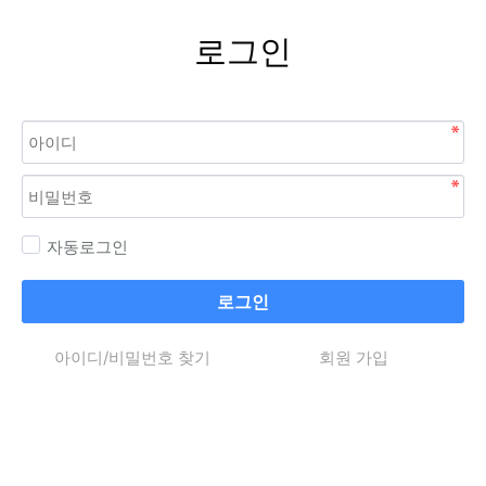
로그인
자동로그인
로그인
아이디/비밀번호 찾기
회원 가입