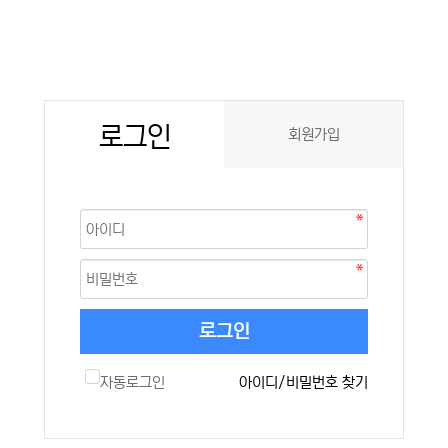
로그인
회원가입
로그인
자동로그인
아이디/비밀번호 찾기