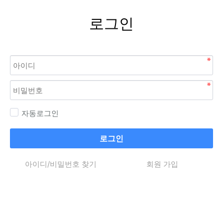
로그인
자동로그인
로그인
아이디/비밀번호 찾기
회원 가입