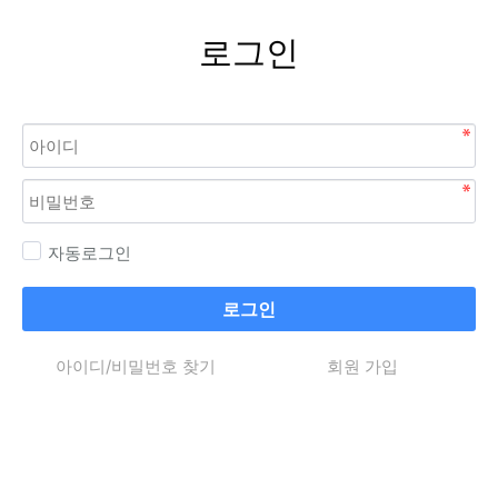
로그인
자동로그인
로그인
아이디/비밀번호 찾기
회원 가입