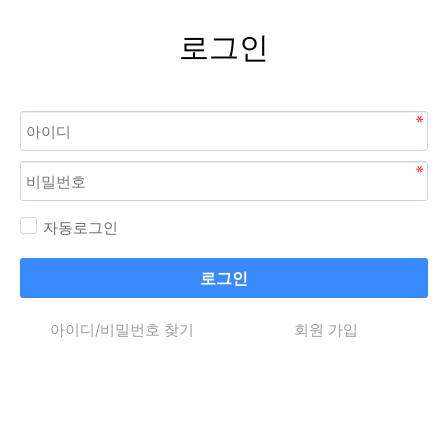
로그인
자동로그인
로그인
아이디/비밀번호 찾기
회원 가입