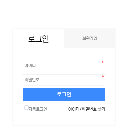
로그인
회원가입
로그인
자동로그인
아이디/비밀번호 찾기