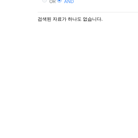
OR
AND
검색된 자료가 하나도 없습니다.