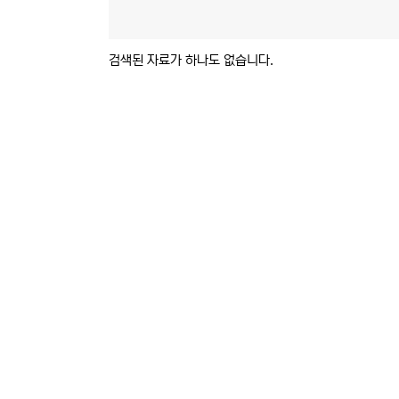
검색된 자료가 하나도 없습니다.