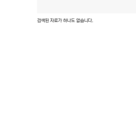
검색된 자료가 하나도 없습니다.