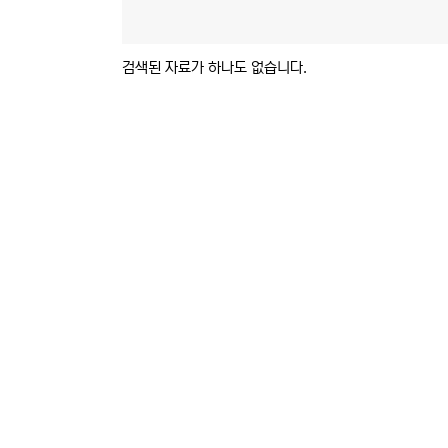
검색된 자료가 하나도 없습니다.