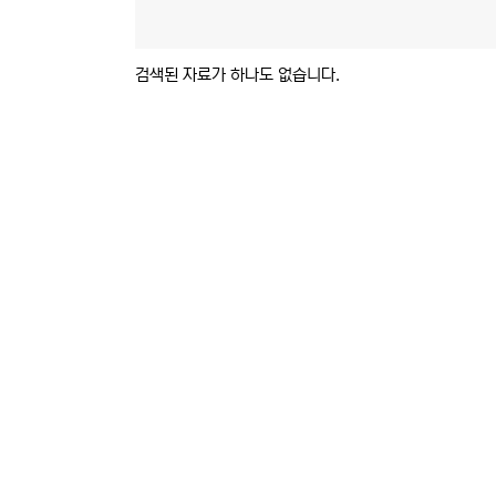
검색된 자료가 하나도 없습니다.