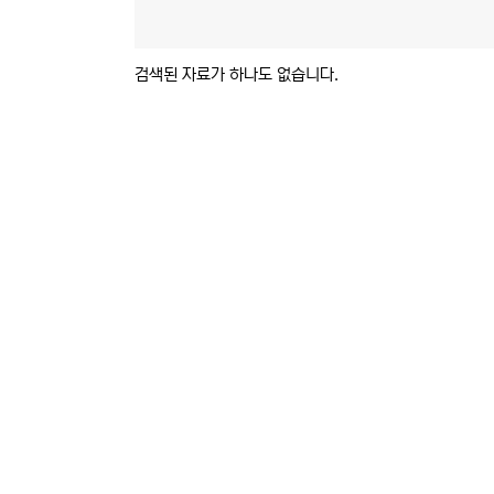
검색된 자료가 하나도 없습니다.