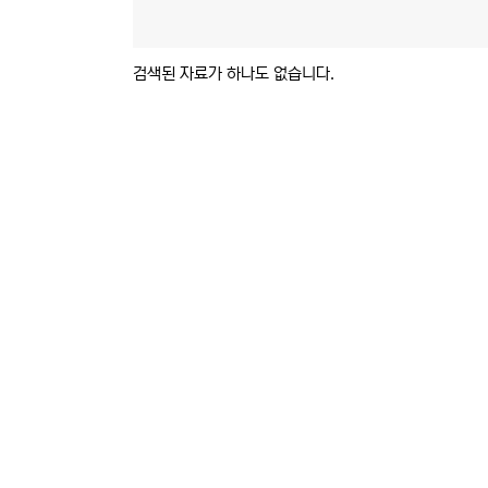
검색된 자료가 하나도 없습니다.