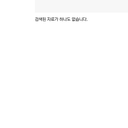
검색된 자료가 하나도 없습니다.