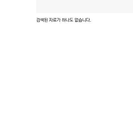
검색된 자료가 하나도 없습니다.