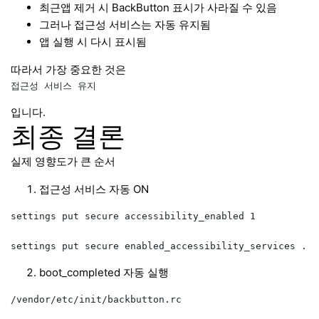
최근앱 제거 시 BackButton 표시가 사라질 수 있음
그러나 접근성 서비스는 자동 유지됨
앱 실행 시 다시 표시됨
따라서 가장 중요한 것은
입니다.
최종 결론
실제 영향도가 큰 순서
접근성 서비스 자동 ON
settings put secure accessibility_enabled 1

boot_completed 자동 실행