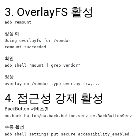
3. OverlayFS 활성
정상 예
Using overlayfs for /vendor

확인
정상
4. 접근성 강제 활성
BackButton 서비스명
수동 활성
adb shell settings put secure accessibility_enabled 1
