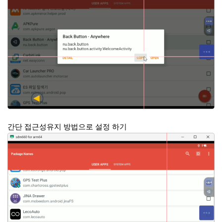
간단 접근성유지 방법으로 설정 하기