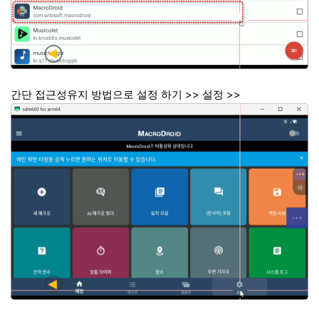
간단 접근성유지 방법으로 설정 하기 >> 설정 >>