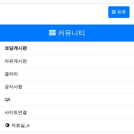
목록
커뮤니티
코딩게시판
자유게시판
갤러리
공지사항
QA
사이트연결
자료실_o