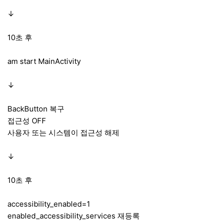
↓
10초 후
am start MainActivity
↓
BackButton 복구
접근성 OFF
사용자 또는 시스템이 접근성 해제
↓
10초 후
accessibility_enabled=1
enabled_accessibility_services 재등록