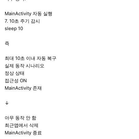
MainActivity 자동 실행
7. 10초 주기 감시
sleep 10
즉
최대 10초 이내 자동 복구
실제 동작 시나리오
정상 상태
접근성 ON
MainActivity 존재
↓
아무 동작 안 함
최근앱에서 삭제
MainActivity 종료