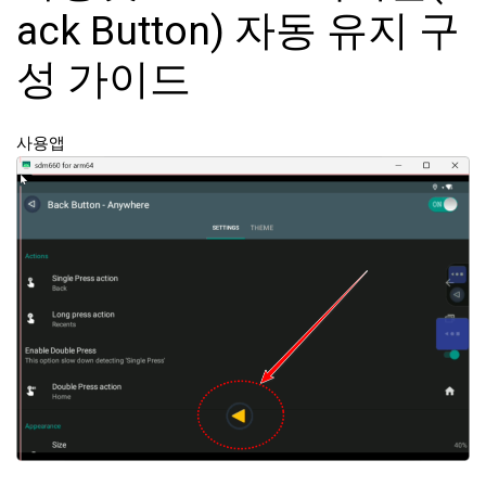
ack Button) 자동 유지 구
성 가이드
사용앱