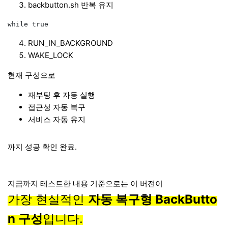
backbutton.sh 반복 유지
RUN_IN_BACKGROUND
WAKE_LOCK
현재 구성으로
재부팅 후 자동 실행
접근성 자동 복구
서비스 자동 유지
까지 성공 확인 완료.
지금까지 테스트한 내용 기준으로는 이 버전이
가장 현실적인
자동 복구형 BackButto
n 구성
입니다.