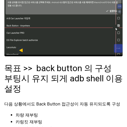
목표 >> back button 의 구성
부팅시 유지 되게 adb shell 이용
설정
다음 상황에서도 Back Button 접근성이 자동 유지되도록 구성
차량 재부팅
카링킷 재부팅