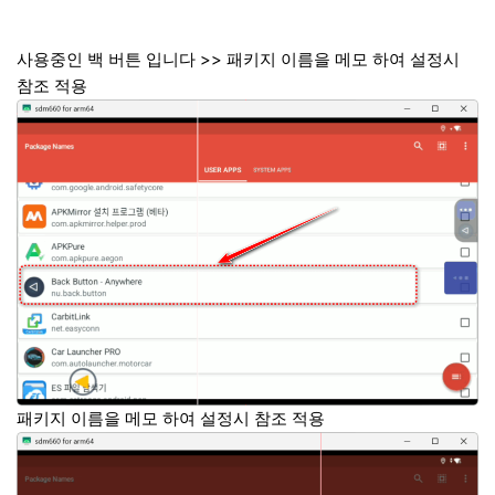
사용중인 백 버튼 입니다 >> 패키지 이름을 메모 하여 설정시
참조 적용
패키지 이름을 메모 하여 설정시 참조 적용