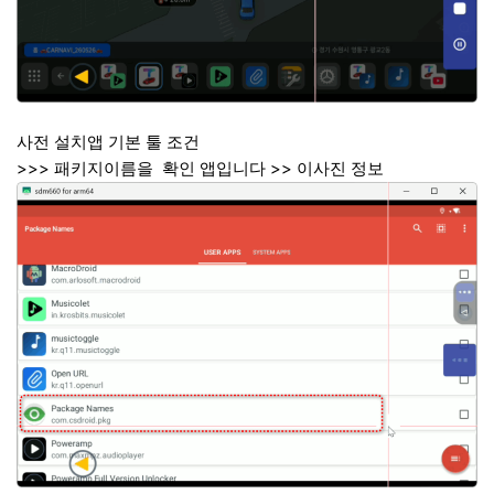
사전 설치앱 기본 툴 조건
>>> 패키지이름을 확인 앱입니다 >> 이사진 정보