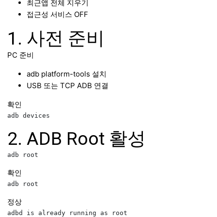
최근앱 전체 지우기
접근성 서비스 OFF
1. 사전 준비
PC 준비
adb platform-tools 설치
USB 또는 TCP ADB 연결
확인
2. ADB Root 활성
확인
정상