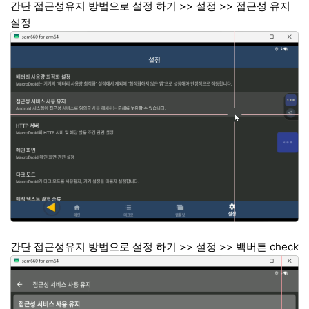
간단 접근성유지 방법으로 설정 하기 >> 설정 >> 접근성 유지
설정
간단 접근성유지 방법으로 설정 하기 >> 설정 >> 백버튼 check