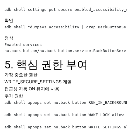
확인
정상
Enabled services:

5. 핵심 권한 부여
가장 중요한 권한
WRITE_SECURE_SETTINGS 계열
접근성 자동 ON 유지에 사용
추가 권한
adb shell appops set nu.back.button RUN_IN_BACKGROUND a
adb shell appops set nu.back.button WAKE_LOCK allow
