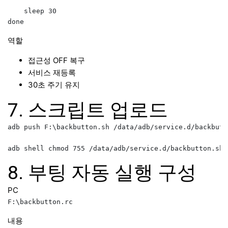
    sleep 30

역할
접근성 OFF 복구
서비스 재등록
30초 주기 유지
7. 스크립트 업로드
adb push F:\backbutton.sh /data/adb/service.d/backbutto
8. 부팅 자동 실행 구성
PC
내용