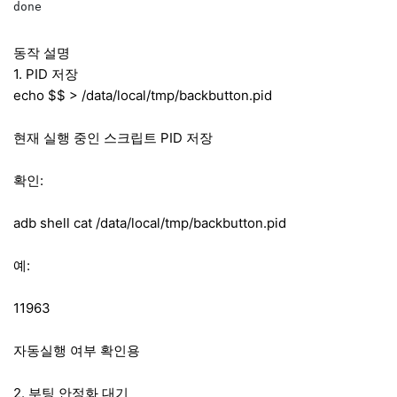
done
동작 설명
1. PID 저장
echo $$ > /data/local/tmp/backbutton.pid
현재 실행 중인 스크립트 PID 저장
확인:
adb shell cat /data/local/tmp/backbutton.pid
예:
11963
자동실행 여부 확인용
2. 부팅 안정화 대기