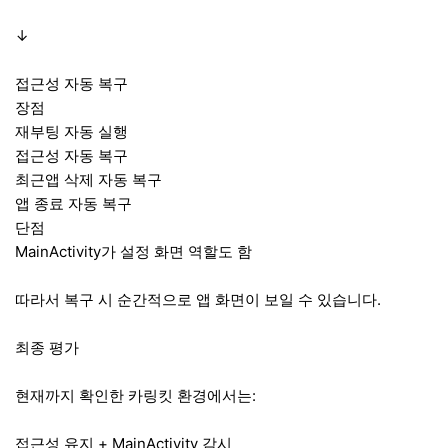
↓
접근성 자동 복구
장점
재부팅 자동 실행
접근성 자동 복구
최근앱 삭제 자동 복구
앱 종료 자동 복구
단점
MainActivity가 설정 화면 역할도 함
따라서 복구 시 순간적으로 앱 화면이 보일 수 있습니다.
최종 평가
현재까지 확인한 카링킷 환경에서는:
접근성 유지 + MainActivity 감시