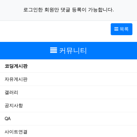
로그인한 회원만 댓글 등록이 가능합니다.
목록
커뮤니티
코딩게시판
자유게시판
갤러리
공지사항
QA
사이트연결