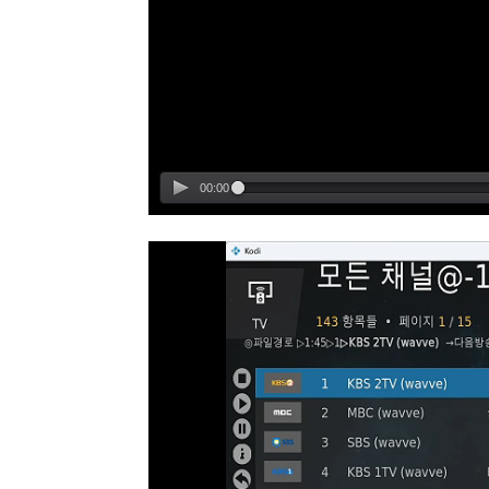
00:00