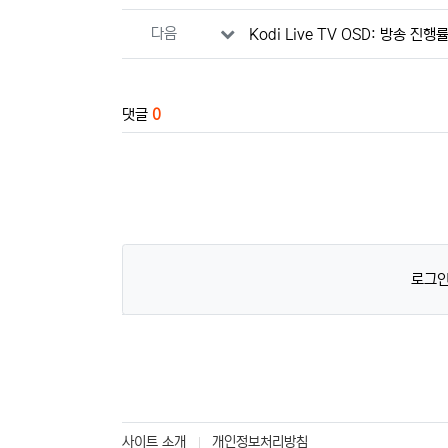
다음
Kodi Live TV OSD: 방송 진
댓글
0
로그인
사이트 소개
개인정보처리방침