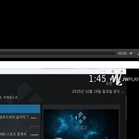
00:00