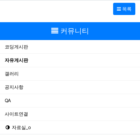
목록
커뮤니티
코딩게시판
자유게시판
갤러리
공지사항
QA
사이트연결
자료실_o