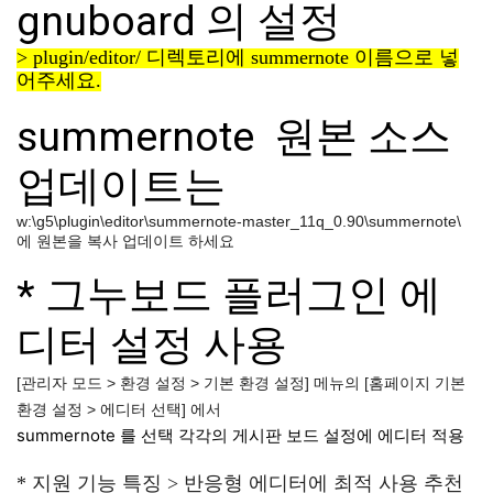
gnuboard 의 설정
> plugin/editor/ 디렉토리에 summernote 이름으로 넣
어주세요.
summernote 원본 소스
업데이트는
w:\g5\plugin\editor\summernote-master_11q_0.90\summernote\
에 원본을 복사 업데이트 하세요
* 그누보드 플러그인 에
디터 설정 사용
[관리자 모드 > 환경 설정 > 기본 환경 설정] 메뉴의 [홈페이지 기본
환경 설정 > 에디터 선택] 에서
summernote 를 선택 각각의 게시판 보드 설정에 에디터 적용
* 지원 기능 특징 > 반응형 에디터에 최적 사용 추천