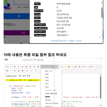
아래 내용은 최종 파일 첨부 참조 하세요