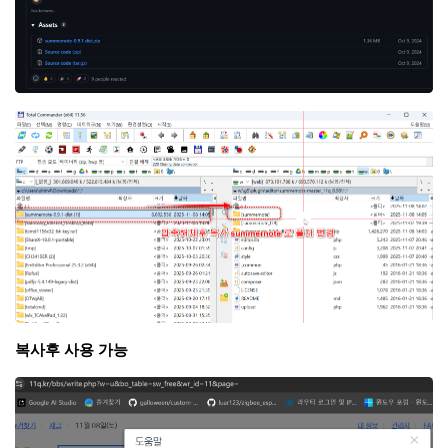
복사후 사용 가능